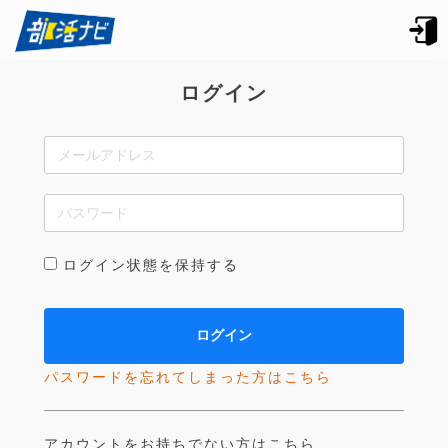
ログイン
ログイン状態を保持する
パスワードを忘れてしまった方はこちら
アカウントをお持ちでない方はこちら