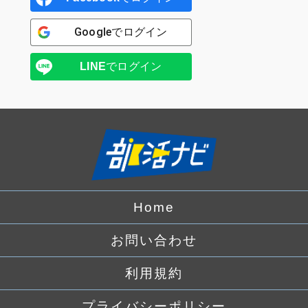
Google
でログイン
LINE
でログイン
Home
お問い合わせ
利用規約
プライバシーポリシー