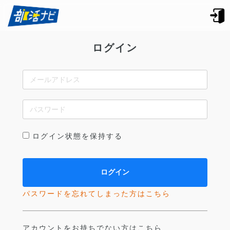
ログイン
ログイン状態を保持する
パスワードを忘れてしまった方はこちら
アカウントをお持ちでない方はこちら