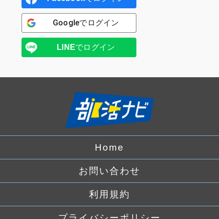
Google
でログイン
LINE
でログイン
Home
お問い合わせ
利用規約
プライバシーポリシー