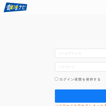
ログイン状態を保持する
パスワードを忘れてしまった