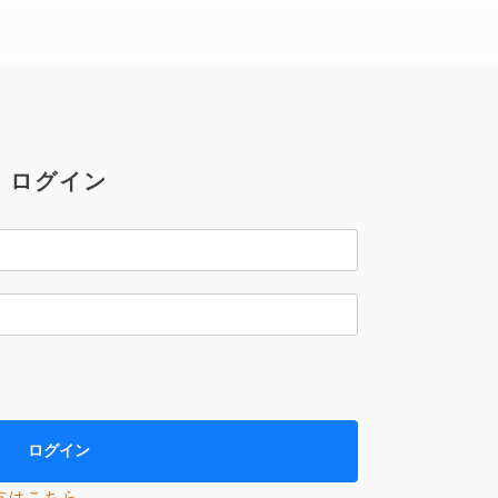
ログイン
方はこちら