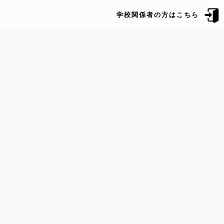
学校関係者の方はこちら