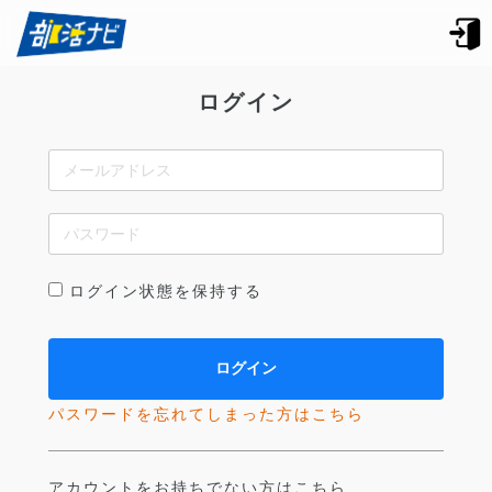
ログイン
ログイン状態を保持する
パスワードを忘れてしまった方はこちら
アカウントをお持ちでない方はこちら