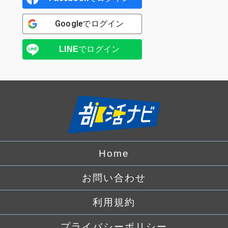
Google
でログイン
LINE
でログイン
Home
お問い合わせ
利用規約
プライバシーポリシー