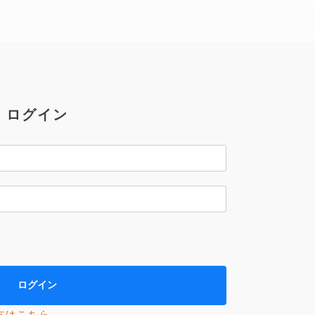
ログイン
方はこちら