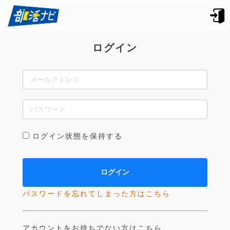
ログイン
ログイン状態を保持する
パスワードを忘れてしまった方はこちら
アカウントをお持ちでない方はこちら