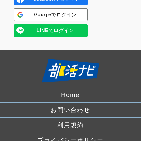
Google
でログイン
LINE
でログイン
Home
お問い合わせ
利用規約
プライバシーポリシー