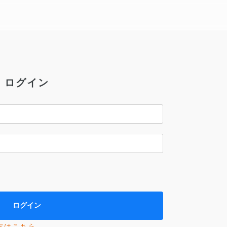
ログイン
方はこちら