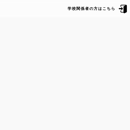
学校関係者の方はこちら