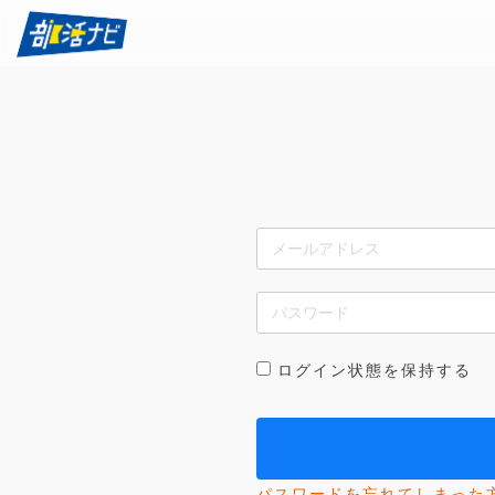
ログイン状態を保持する
パスワードを忘れてしまった