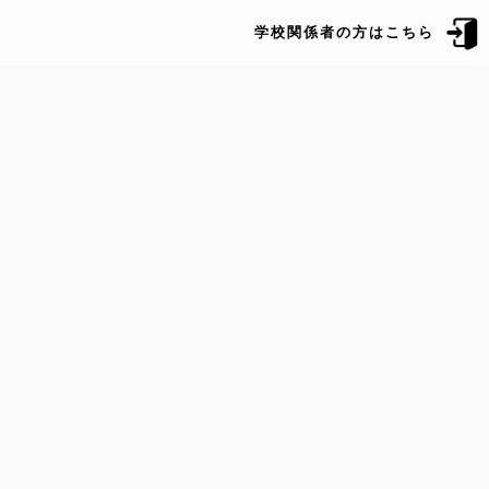
学校関係者の方はこちら