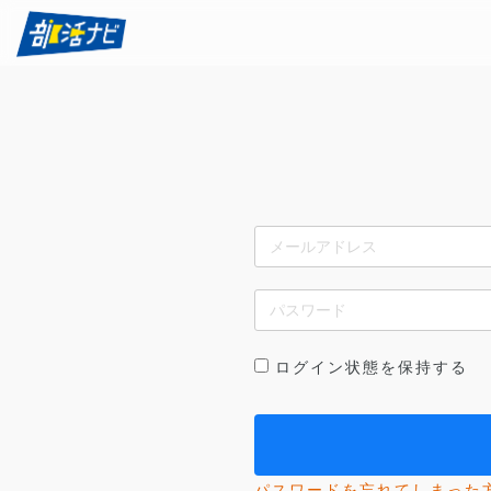
ログイン状態を保持する
パスワードを忘れてしまった