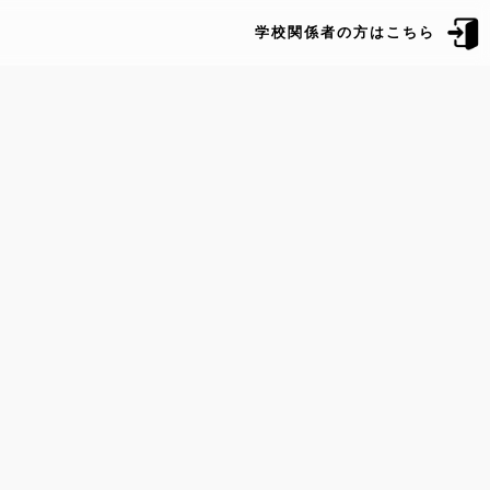
学校関係者の方はこちら