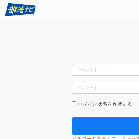
ログイン状態を保持する
パスワードを忘れてしまった