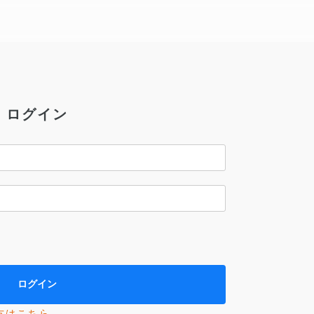
ログイン
方はこちら