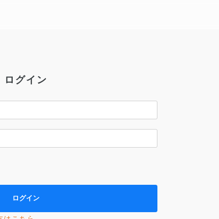
ログイン
方はこちら