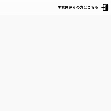
学校関係者の方はこちら