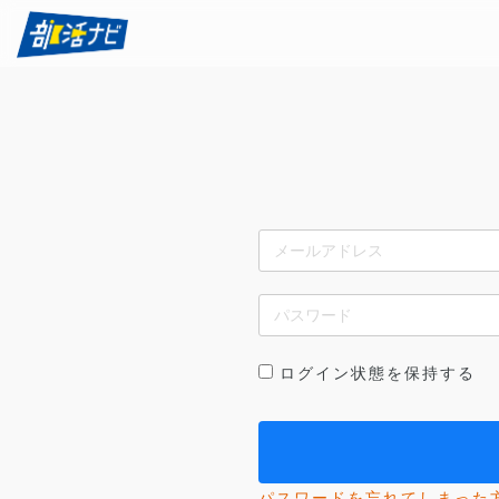
ログイン状態を保持する
パスワードを忘れてしまった