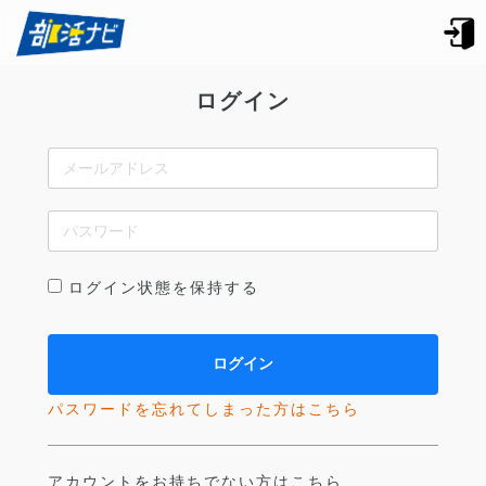
ログイン
ログイン状態を保持する
パスワードを忘れてしまった方はこちら
アカウントをお持ちでない方はこちら