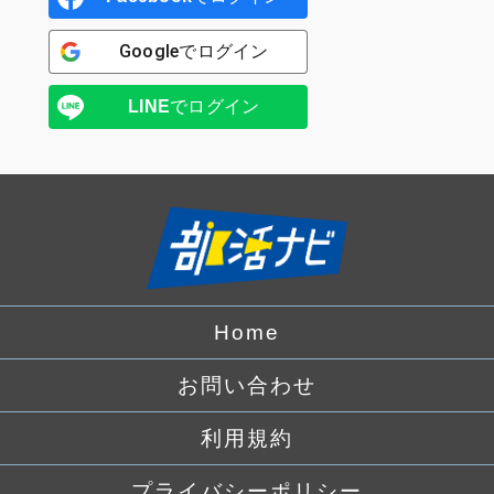
Google
でログイン
LINE
でログイン
Home
お問い合わせ
利用規約
プライバシーポリシー