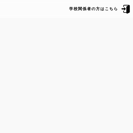
学校関係者の方はこちら