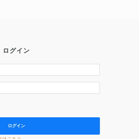
ログイン
方はこちら