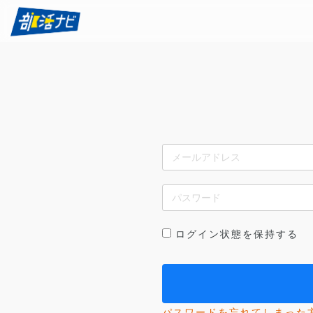
ログイン状態を保持する
パスワードを忘れてしまった