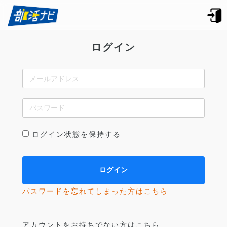
ログイン
ログイン状態を保持する
パスワードを忘れてしまった方はこちら
アカウントをお持ちでない方はこちら