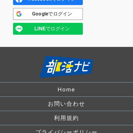
Google
でログイン
LINE
でログイン
Home
お問い合わせ
利用規約
プライバシーポリシー