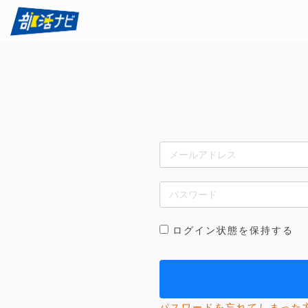
ログイン状態を保持する
パスワードを忘れてしまった