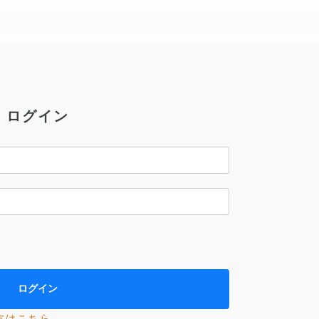
ログイン
方はこちら