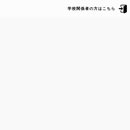
学校関係者の方はこちら