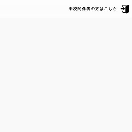
学校関係者の方はこちら