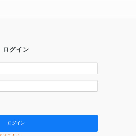
ログイン
方はこちら