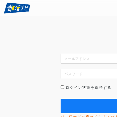
ログイン状態を保持する
パスワードを忘れてしまった