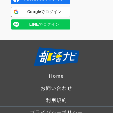
Google
でログイン
LINE
でログイン
Home
お問い合わせ
利用規約
プライバシーポリシー