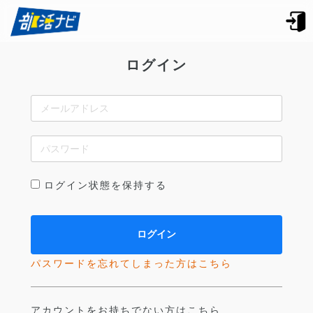
ログイン
ログイン状態を保持する
パスワードを忘れてしまった方はこちら
アカウントをお持ちでない方はこちら