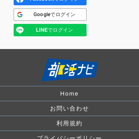
Google
でログイン
LINE
でログイン
Home
お問い合わせ
利用規約
プライバシーポリシー