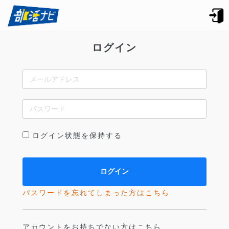
ログイン
ログイン状態を保持する
パスワードを忘れてしまった方はこちら
アカウントをお持ちでない方はこちら