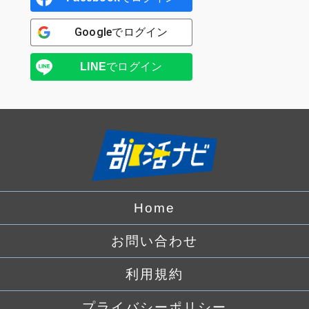
Google
でログイン
LINE
でログイン
Home
お問い合わせ
利用規約
プライバシーポリシー