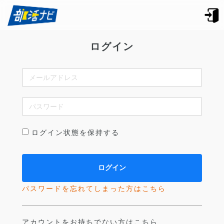
ログイン
ログイン状態を保持する
パスワードを忘れてしまった方はこちら
アカウントをお持ちでない方はこちら