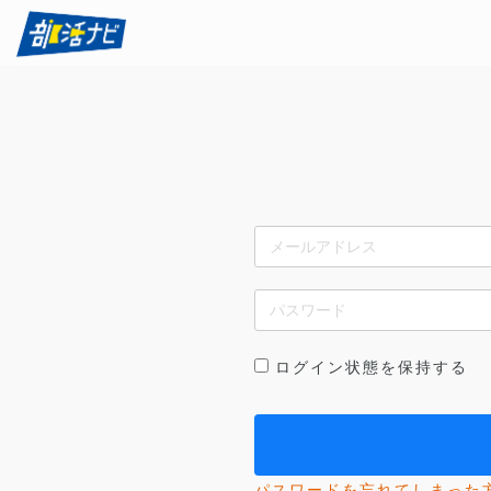
ログイン状態を保持する
パスワードを忘れてしまった