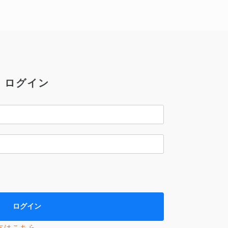
ログイン
方はこちら