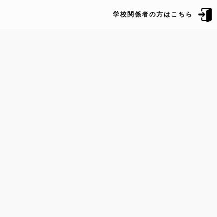
学校関係者の方はこちら