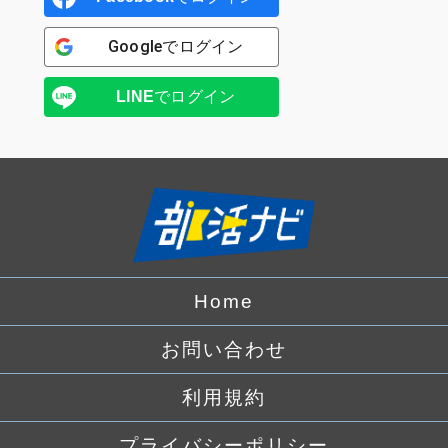
Google
でログイン
LINE
でログイン
Home
お問い合わせ
利用規約
プライバシーポリシー