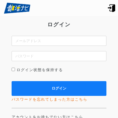
ログイン
ログイン状態を保持する
パスワードを忘れてしまった方はこちら
アカウントをお持ちでない方はこちら