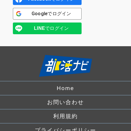
Google
でログイン
LINE
でログイン
Home
お問い合わせ
利用規約
プライバシーポリシー