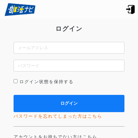
ログイン
ログイン状態を保持する
パスワードを忘れてしまった方はこちら
アカウントをお持ちでない方はこちら