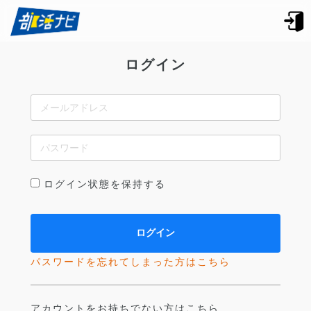
ログイン
ログイン状態を保持する
パスワードを忘れてしまった方はこちら
アカウントをお持ちでない方はこちら