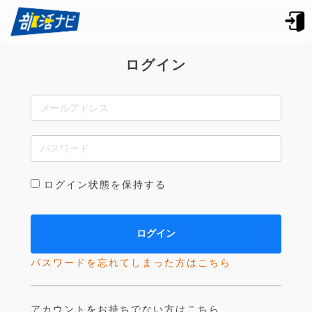
ログイン
ログイン状態を保持する
パスワードを忘れてしまった方はこちら
アカウントをお持ちでない方はこちら