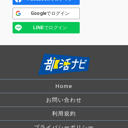
Google
でログイン
LINE
でログイン
Home
お問い合わせ
利用規約
プライバシーポリシー