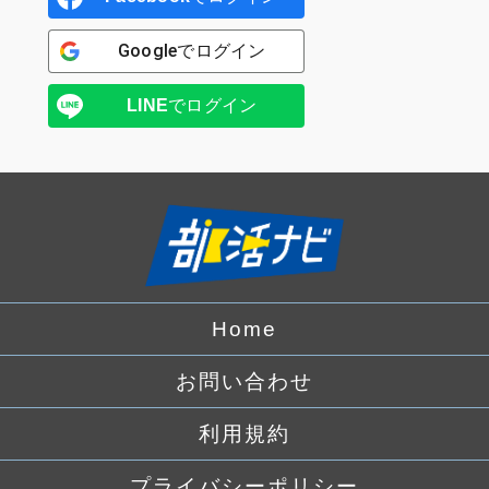
Google
でログイン
LINE
でログイン
Home
お問い合わせ
利用規約
プライバシーポリシー