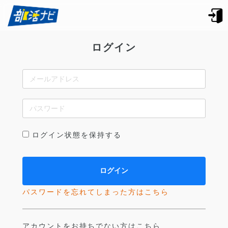
ログイン
ログイン状態を保持する
パスワードを忘れてしまった方はこちら
アカウントをお持ちでない方はこちら