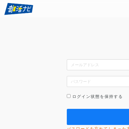
ログイン状態を保持する
パスワードを忘れてしまった