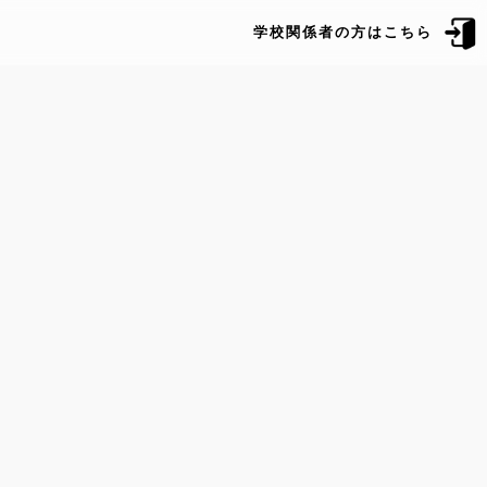
学校関係者の方はこちら