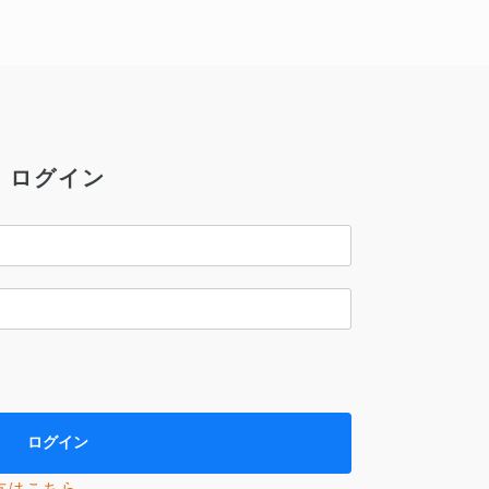
ログイン
方はこちら