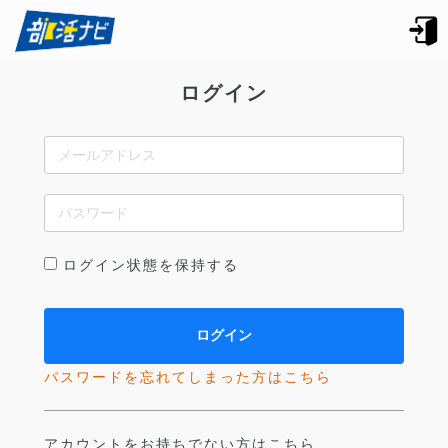
ログイン
ログイン状態を保持する
パスワードを忘れてしまった方はこちら
アカウントをお持ちでない方はこちら