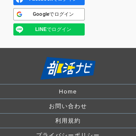
Google
でログイン
LINE
でログイン
Home
お問い合わせ
利用規約
プライバシーポリシー