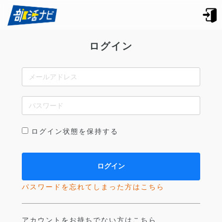
ログイン
ログイン状態を保持する
パスワードを忘れてしまった方はこちら
アカウントをお持ちでない方はこちら