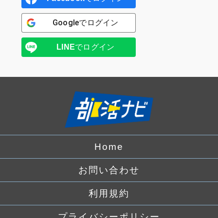
Google
でログイン
LINE
でログイン
Home
お問い合わせ
利用規約
プライバシーポリシー