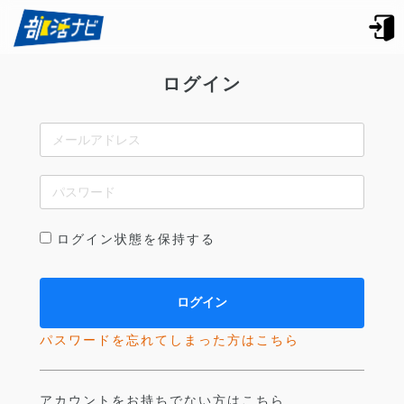
ログイン
ログイン状態を保持する
パスワードを忘れてしまった方はこちら
アカウントをお持ちでない方はこちら