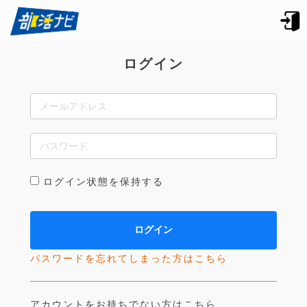
ログイン
ログイン状態を保持する
パスワードを忘れてしまった方はこちら
アカウントをお持ちでない方はこちら