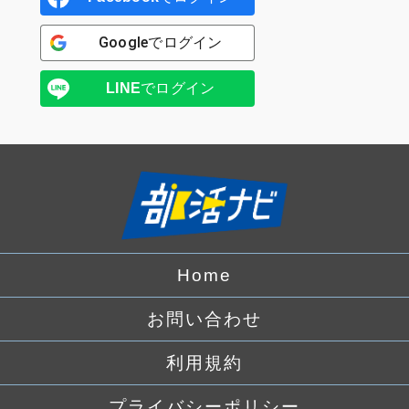
Google
でログイン
LINE
でログイン
Home
お問い合わせ
利用規約
プライバシーポリシー