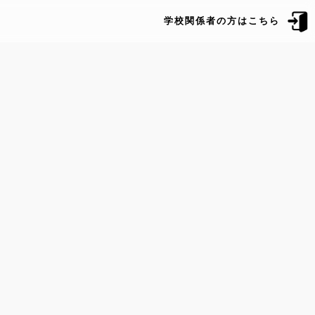
学校関係者の方はこちら