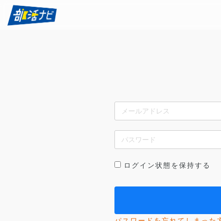
ログイン状態を保持する
パスワードを忘れてしまった