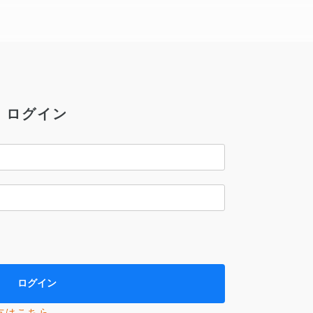
ログイン
方はこちら