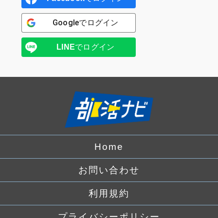
Google
でログイン
LINE
でログイン
Home
お問い合わせ
利用規約
プライバシーポリシー