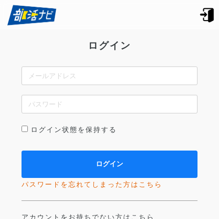
ログイン
ログイン状態を保持する
パスワードを忘れてしまった方はこちら
アカウントをお持ちでない方はこちら