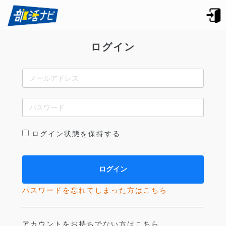
ログイン
ログイン状態を保持する
パスワードを忘れてしまった方はこちら
アカウントをお持ちでない方はこちら