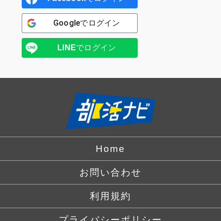
Google
でログイン
LINE
でログイン
Home
お問い合わせ
利用規約
プライバシーポリシー