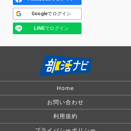
Google
でログイン
LINE
でログイン
Home
お問い合わせ
利用規約
プライバシーポリシー