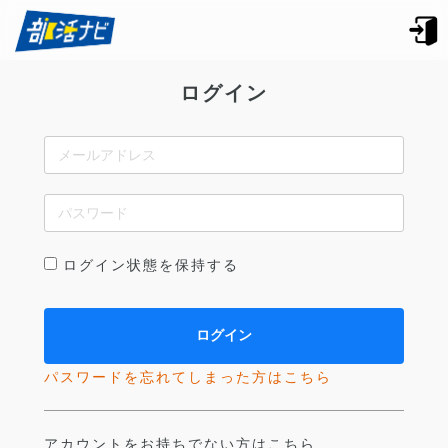
ログイン
ログイン状態を保持する
パスワードを忘れてしまった方はこちら
アカウントをお持ちでない方はこちら