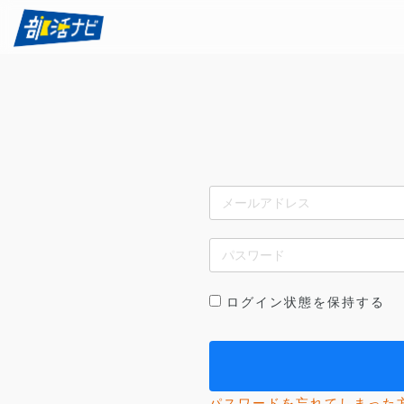
ログイン状態を保持する
パスワードを忘れてしまった