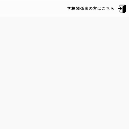
学校関係者の方はこちら