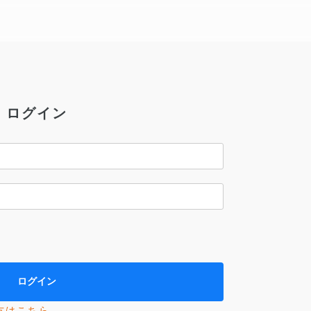
ログイン
方はこちら