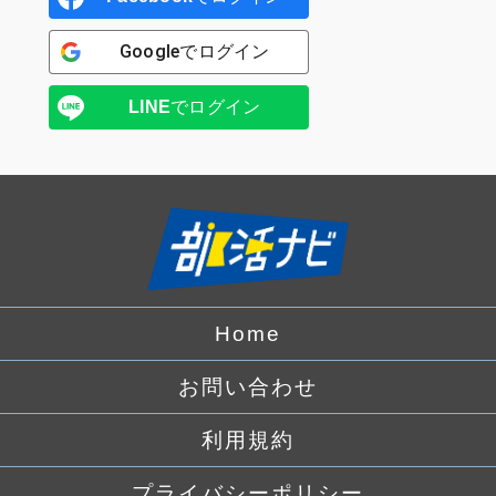
Google
でログイン
LINE
でログイン
Home
お問い合わせ
利用規約
プライバシーポリシー