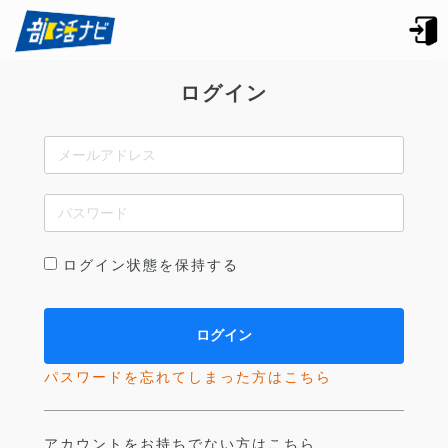
ログイン
ログイン状態を保持する
パスワードを忘れてしまった方はこちら
アカウントをお持ちでない方はこちら