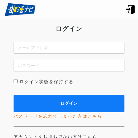
ログイン
ログイン状態を保持する
パスワードを忘れてしまった方はこちら
アカウントをお持ちでない方はこちら