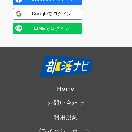
Google
でログイン
LINE
でログイン
Home
お問い合わせ
利用規約
プライバシーポリシー