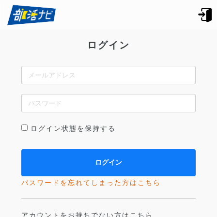
ログイン
ログイン状態を保持する
パスワードを忘れてしまった方はこちら
アカウントをお持ちでない方はこちら