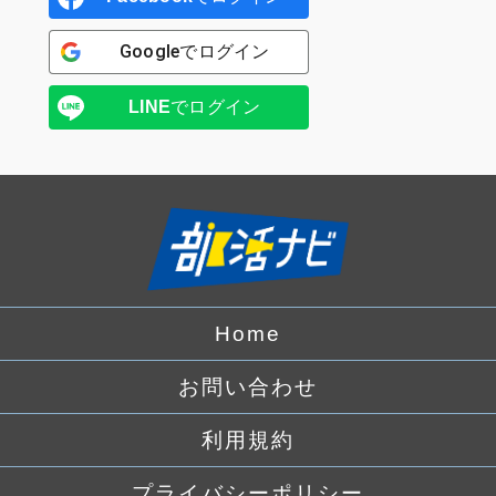
Google
でログイン
LINE
でログイン
Home
お問い合わせ
利用規約
プライバシーポリシー