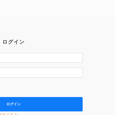
ログイン
方はこちら