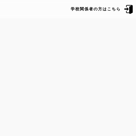
学校関係者の方はこちら