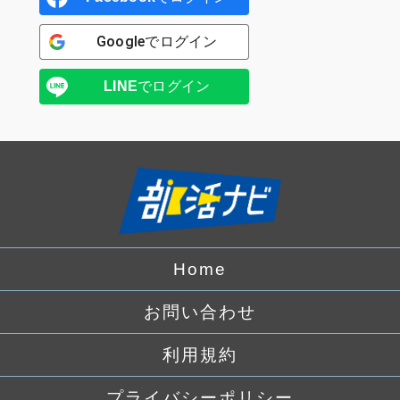
Google
でログイン
LINE
でログイン
Home
お問い合わせ
利用規約
プライバシーポリシー