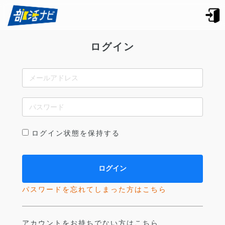
ログイン
ログイン状態を保持する
パスワードを忘れてしまった方はこちら
アカウントをお持ちでない方はこちら