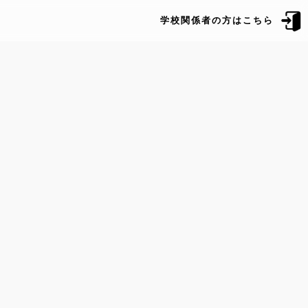
学校関係者の方はこちら