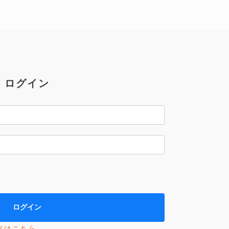
ログイン
方はこちら