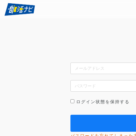
ログイン状態を保持する
パスワードを忘れてしまった