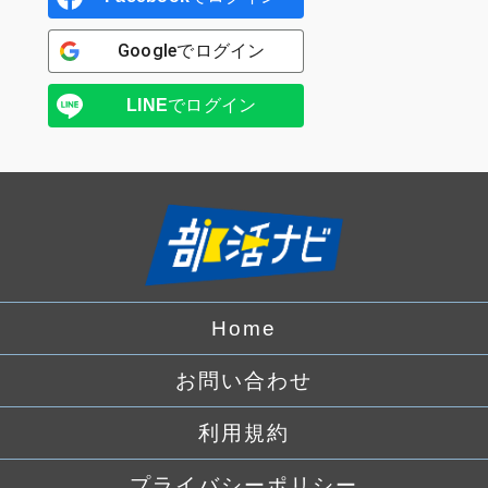
Google
でログイン
LINE
でログイン
Home
お問い合わせ
利用規約
プライバシーポリシー