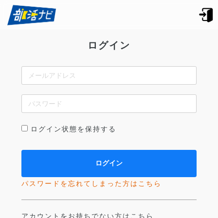
ログイン
ログイン状態を保持する
パスワードを忘れてしまった方はこちら
アカウントをお持ちでない方はこちら