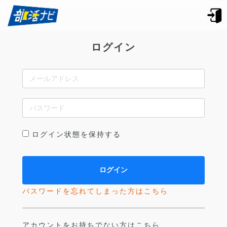
ログイン
ログイン状態を保持する
パスワードを忘れてしまった方はこちら
アカウントをお持ちでない方はこちら