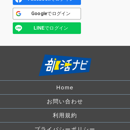
Google
でログイン
LINE
でログイン
Home
お問い合わせ
利用規約
プライバシーポリシー