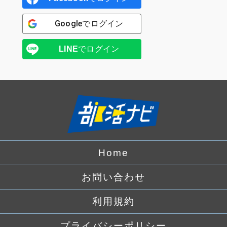
Google
でログイン
LINE
でログイン
Home
お問い合わせ
利用規約
プライバシーポリシー