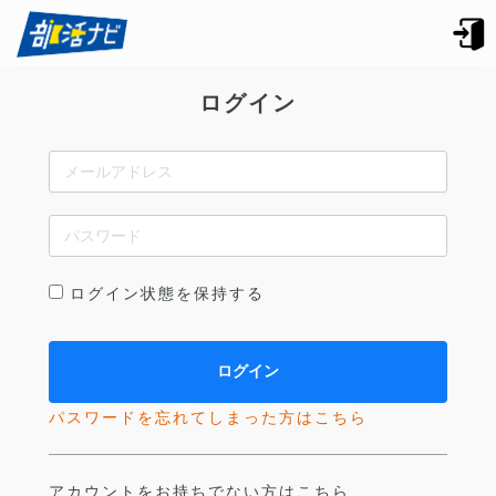
ログイン
ログイン状態を保持する
パスワードを忘れてしまった方はこちら
アカウントをお持ちでない方はこちら