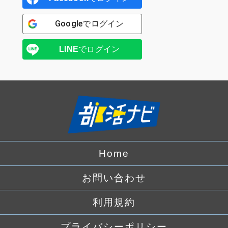
Google
でログイン
LINE
でログイン
Home
お問い合わせ
利用規約
プライバシーポリシー