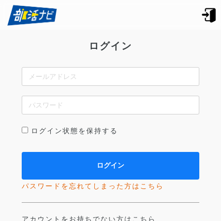
ログイン
ログイン状態を保持する
パスワードを忘れてしまった方はこちら
アカウントをお持ちでない方はこちら