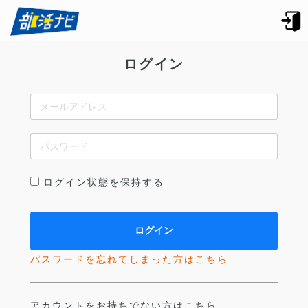
ログイン
ログイン状態を保持する
パスワードを忘れてしまった方はこちら
アカウントをお持ちでない方はこちら