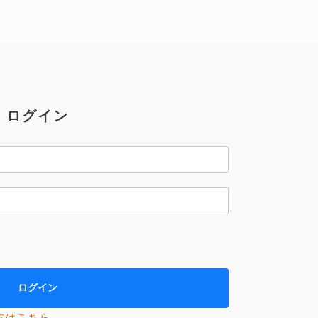
ログイン
方はこちら