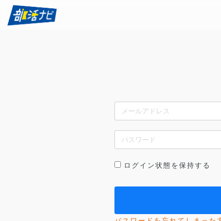
ログイン状態を保持する
パスワードを忘れてしまった