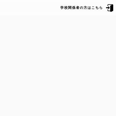
学校関係者の方はこちら