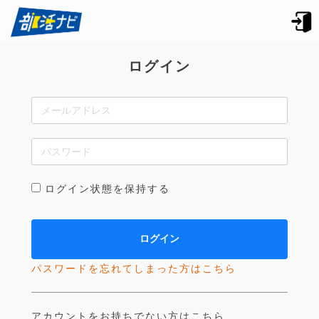
ログイン
ログイン状態を保持する
パスワードを忘れてしまった方はこちら
アカウントをお持ちでない方はこちら