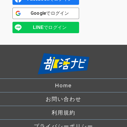
Google
でログイン
LINE
でログイン
Home
お問い合わせ
利用規約
プライバシーポリシー