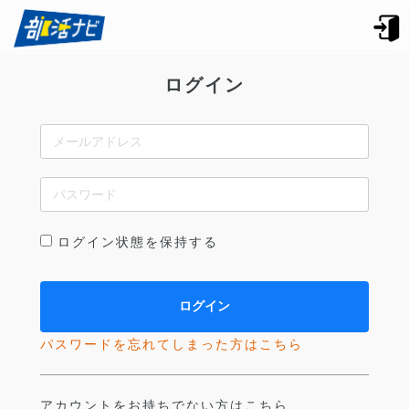
ログイン
ログイン状態を保持する
パスワードを忘れてしまった方はこちら
アカウントをお持ちでない方はこちら