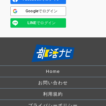
Google
でログイン
LINE
でログイン
Home
お問い合わせ
利用規約
プライバシーポリシー