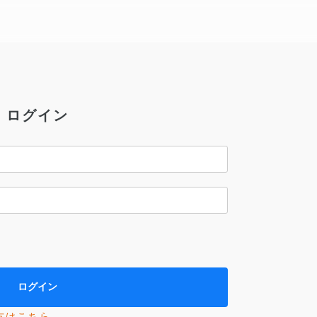
ログイン
方はこちら