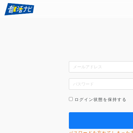
ログイン状態を保持する
パスワードを忘れてしまった