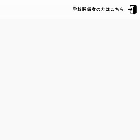
学校関係者の方はこちら