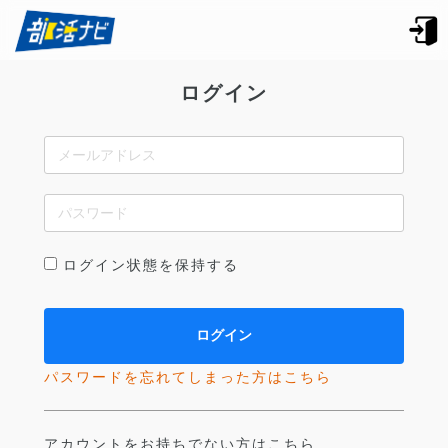
ログイン
ログイン状態を保持する
パスワードを忘れてしまった方はこちら
アカウントをお持ちでない方はこちら