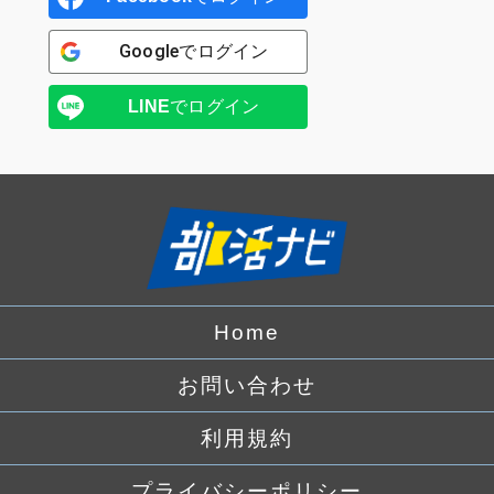
Google
でログイン
LINE
でログイン
Home
お問い合わせ
利用規約
プライバシーポリシー